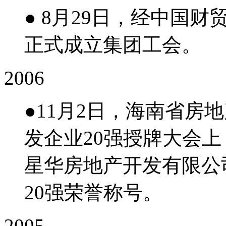
● 8月29日，经中国
正式成立集团工会。
2006
●11月2日，海南省房
发企业20强授牌大会
星华房地产开发有限公
20强荣誉称号。
2005