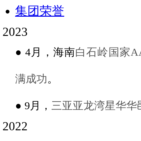
集团荣誉
2023
● 4月，海南
白石岭国家A
满成功
。
●
9月，
三亚亚龙湾星华华
2022