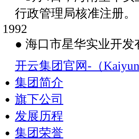
行政管理局核准注册。
1992
● 海口市星华实业开
开云集团官网-（Kaiy
集团简介
旗下公司
发展历程
集团荣誉