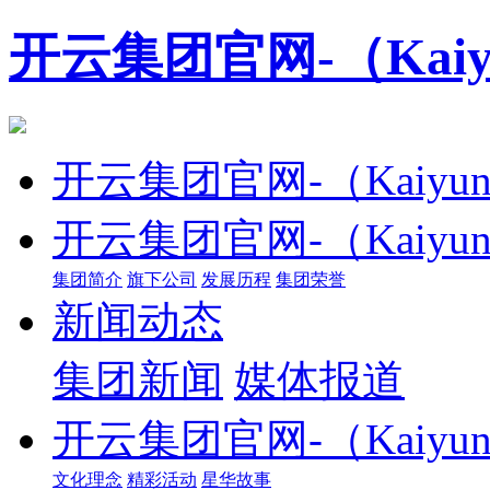
开云集团官网-（Kai
开云集团官网-（Kaiy
开云集团官网-（Kaiy
集团简介
旗下公司
发展历程
集团荣誉
新闻动态
集团新闻
媒体报道
开云集团官网-（Kaiy
文化理念
精彩活动
星华故事