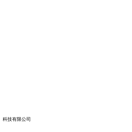
Kaiyun）科技有限公司