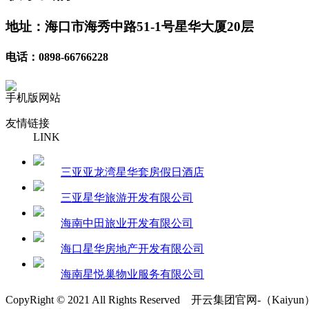
地址：海口市海秀中路51-1号星华大厦20层
电话：0898-66766228
手机版网站
友情链接
LINK
三亚亚龙湾星华套房假日酒店
三亚星华旅游开发有限公司
海南中田旅业开发有限公司
海口星华房地产开发有限公司
海南星悦巢物业服务有限公司
CopyRight © 2021 All Rights Reserved 开云集团官网-（