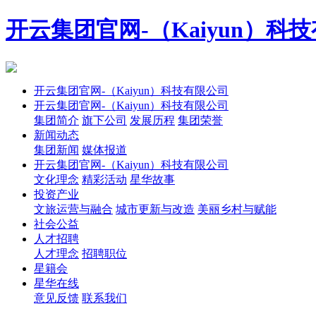
开云集团官网-（Kaiyun）科
开云集团官网-（Kaiyun）科技有限公司
开云集团官网-（Kaiyun）科技有限公司
集团简介
旗下公司
发展历程
集团荣誉
新闻动态
集团新闻
媒体报道
开云集团官网-（Kaiyun）科技有限公司
文化理念
精彩活动
星华故事
投资产业
文旅运营与融合
城市更新与改造
美丽乡村与赋能
社会公益
人才招聘
人才理念
招聘职位
星籍会
星华在线
意见反馈
联系我们