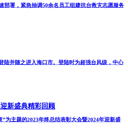
速部署，紧急抽调50余名员工组建抗台救灾志愿服务
沿海登陆并随之进入海口市。登陆时为超强台风级，中心
4年迎新盛典精彩回顾
”为主题的2023年终总结表彰大会暨2024年迎新盛