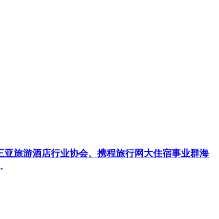
校、三亚旅游酒店行业协会、携程旅行网大住宿事业群海
.