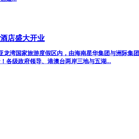
酒店盛大开业
于亚龙湾国家旅游度假区内，由海南星华集团与洲际集
各级政府领导、港澳台两岸三地与五湖...