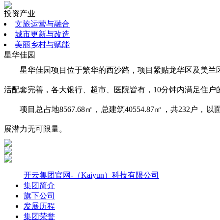
投资产业
文旅运营与融合
城市更新与改造
美丽乡村与赋能
星华佳园
星华佳园项目位于繁华的西沙路，项目紧贴龙华区及美兰
活配套完善，各大银行、超市、医院皆有，10分钟内满足住户的
项目总占地8567.68㎡，总建筑40554.87㎡，共23
展潜力无可限量。
开云集团官网-（Kaiyun）科技有限公司
集团简介
旗下公司
发展历程
集团荣誉