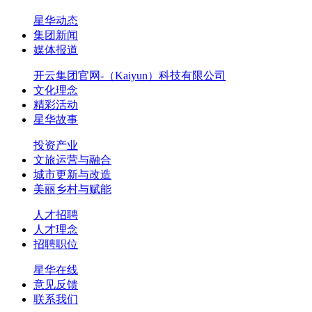
星华动态
集团新闻
媒体报道
开云集团官网-（Kaiyun）科技有限公司
文化理念
精彩活动
星华故事
投资产业
文旅运营与融合
城市更新与改造
美丽乡村与赋能
人才招聘
人才理念
招聘职位
星华在线
意见反馈
联系我们