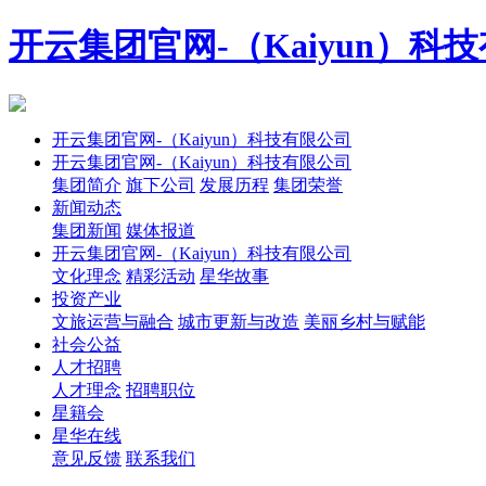
开云集团官网-（Kaiyun）科
开云集团官网-（Kaiyun）科技有限公司
开云集团官网-（Kaiyun）科技有限公司
集团简介
旗下公司
发展历程
集团荣誉
新闻动态
集团新闻
媒体报道
开云集团官网-（Kaiyun）科技有限公司
文化理念
精彩活动
星华故事
投资产业
文旅运营与融合
城市更新与改造
美丽乡村与赋能
社会公益
人才招聘
人才理念
招聘职位
星籍会
星华在线
意见反馈
联系我们